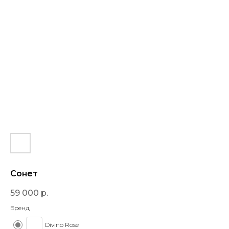
Сонет
59 000
р.
Бренд
Divino Rose