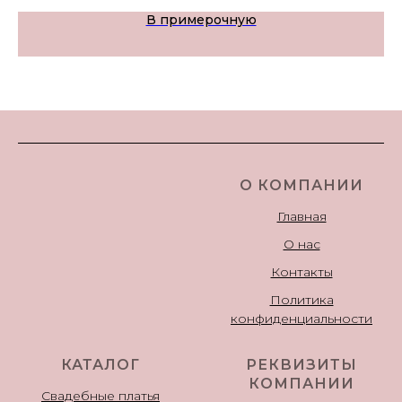
В примерочную
О КОМПАНИИ
Главная
О нас
Контакты
Политика
конфиденциальности
КАТАЛОГ
РЕКВИЗИТЫ
КОМПАНИИ
Свадебные платья