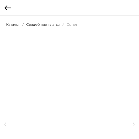
Каталог
Свадебные платья
Сонет