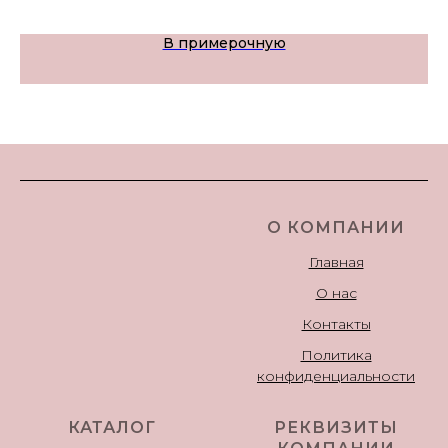
В примерочную
О КОМПАНИИ
Главная
О нас
Контакты
Политика
конфиденциальности
КАТАЛОГ
РЕКВИЗИТЫ