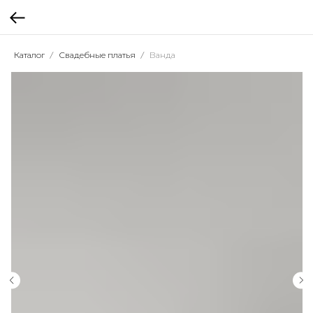
Каталог
Свадебные платья
Ванда