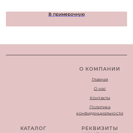
В примерочную
О КОМПАНИИ
Главная
О нас
Контакты
Политика
конфиденциальности
КАТАЛОГ
РЕКВИЗИТЫ