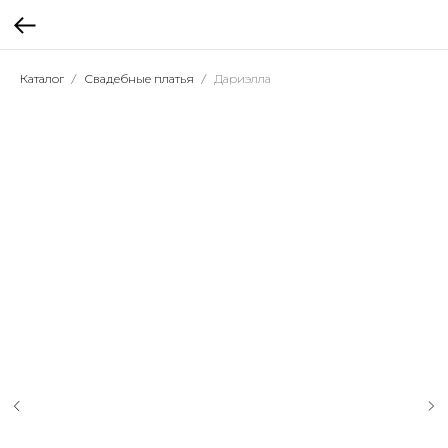
Каталог
Свадебные платья
Дариэлла