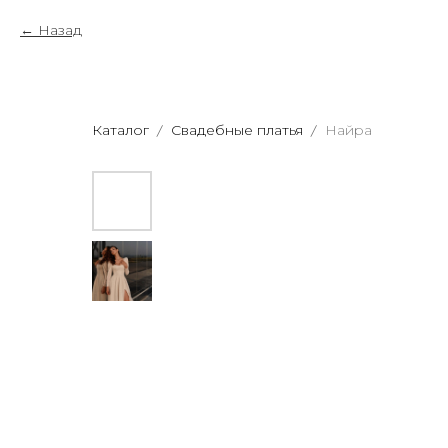
Назад
Каталог
Свадебные платья
Найра