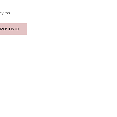
рукав
ЕРОЧНУЮ