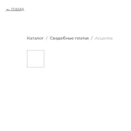
Назад
Каталог
Свадебные платья
Асцелла