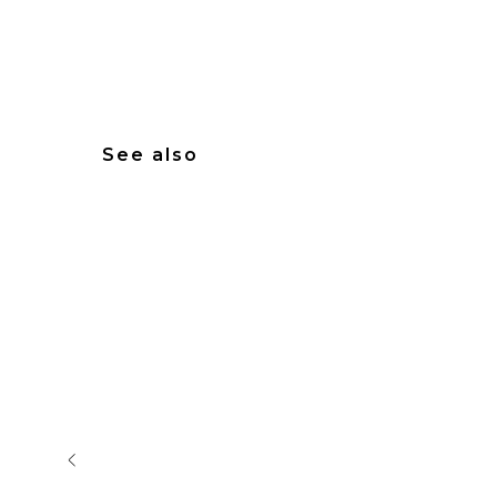
See also