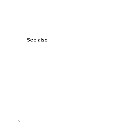
See also