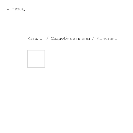
Назад
Каталог
Свадебные платья
Констанс