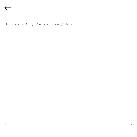
Каталог
Свадебные платья
Amelia