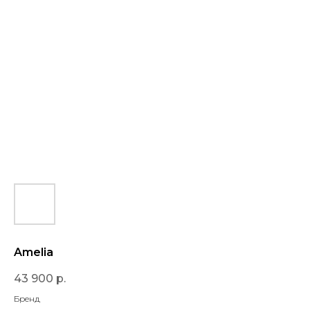
Amelia
43 900
р.
Бренд