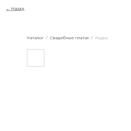
Назад
Каталог
Свадебные платья
Азура