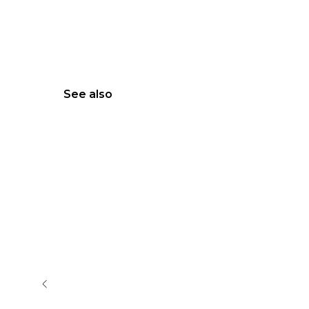
See also