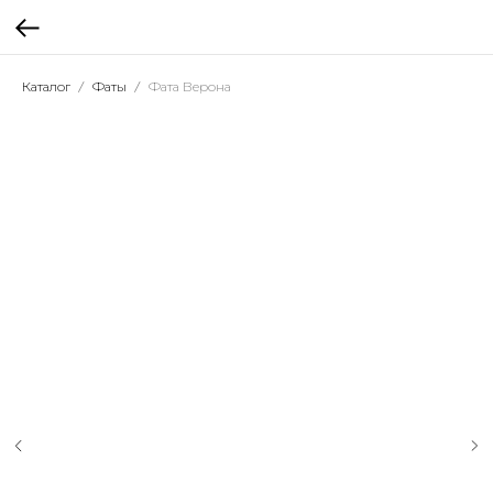
Каталог
Фаты
Фата Верона