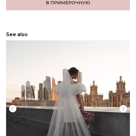
В ПРИМЕРОЧНУЮ
See also